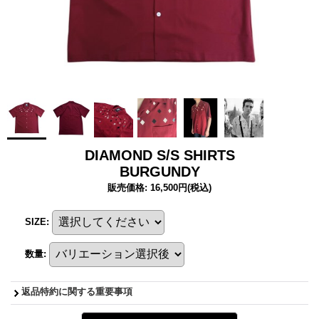
DIAMOND S/S SHIRTS
BURGUNDY
販売価格
:
16,500円
(税込)
SIZE
:
数量
:
返品特約に関する重要事項