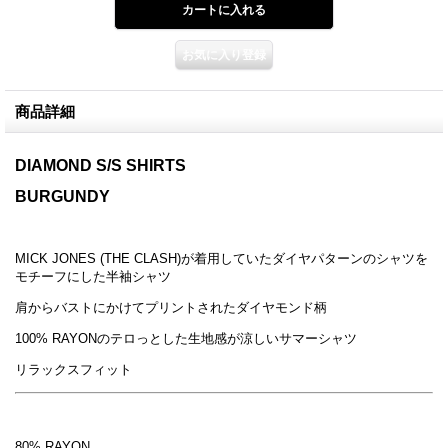
商品詳細
DIAMOND S/S SHIRTS
BURGUNDY
MICK JONES (THE CLASH)が着用していたダイヤパターンのシャツを
モチーフにした半袖シャツ
肩からバストにかけてプリントされたダイヤモンド柄
100% RAYONのテロっとした生地感が涼しいサマーシャツ
リラックスフィット
80% RAYON