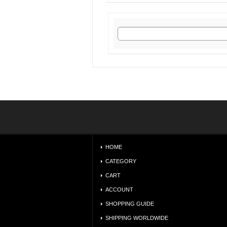
HOME
CATEGORY
CART
ACCOUNT
SHOPPING GUIDE
SHIPPING WORLDWIDE