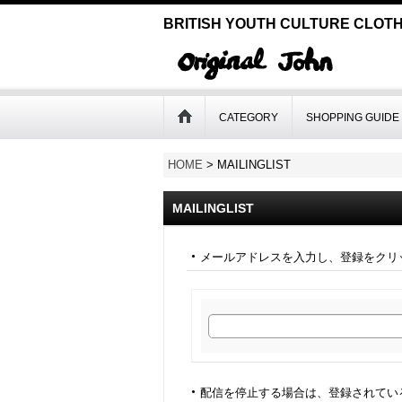
BRITISH YOUTH CULTURE CLOTH
CATEGORY
SHOPPING GUIDE
HOME
>
MAILINGLIST
MAILINGLIST
メールアドレスを入力し、登録をクリ
配信を停止する場合は、登録されてい