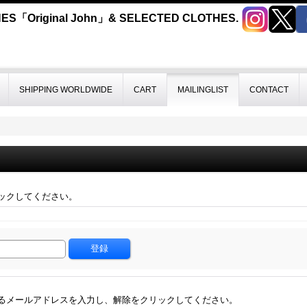
ES「Original John」& SELECTED CLOTHES.
SHIPPING WORLDWIDE
CART
MAILINGLIST
CONTACT
ックしてください。
るメールアドレスを入力し、解除をクリックしてください。