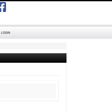
LOGIN