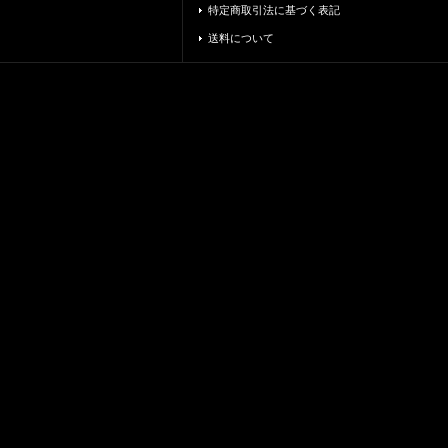
特定商取引法に基づく表記
送料について