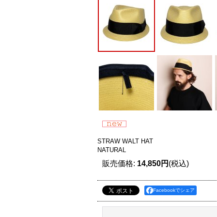
STRAW WALT HAT
NATURAL
販売価格
:
14,850円
(税込)
Facebookでシェア