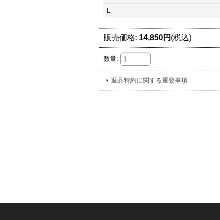
L
販売価格
:
14,850円
(税込)
数量
:
返品特約に関する重要事項