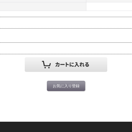
お気に入り登録